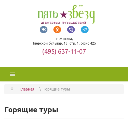
г. Москва,
Тверской бульвар, 13, стр. 1, офис 425
(495) 637-11-07
Главная
Горящие туры
Горящие туры